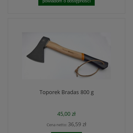
powiadom o dostępności
Toporek Bradas 800 g
45,00 zł
36,59 zł
Cena netto: