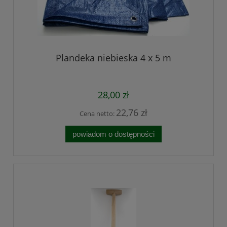
Plandeka niebieska 4 x 5 m
28,00 zł
22,76 zł
Cena netto:
powiadom o dostępności