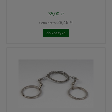
35,00 zł
28,46 zł
Cena netto:
do koszyka