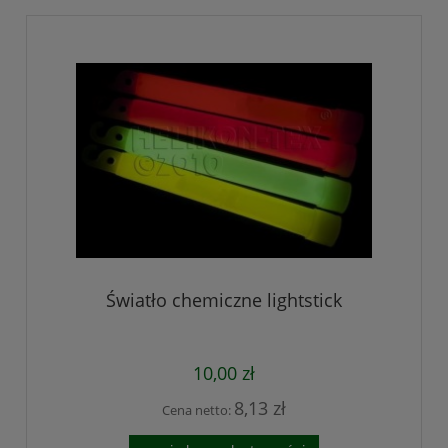
Światło chemiczne lightstick
10,00 zł
8,13 zł
Cena netto: