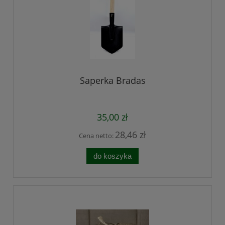
Saperka Bradas
35,00 zł
28,46 zł
Cena netto:
do koszyka