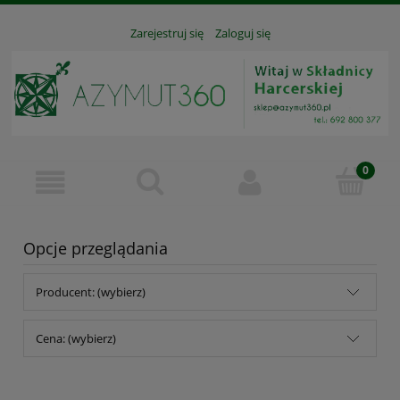
Zarejestruj się
Zaloguj się
Opcje przeglądania
Producent: (wybierz)
Cena: (wybierz)