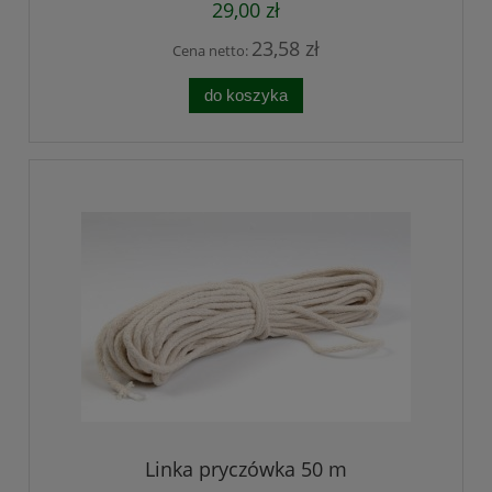
29,00 zł
23,58 zł
Cena netto:
do koszyka
Linka pryczówka 50 m