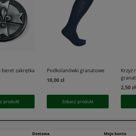
Dostawa
Moje konto