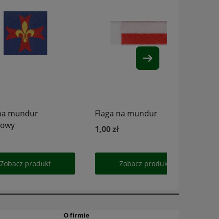
O firmie