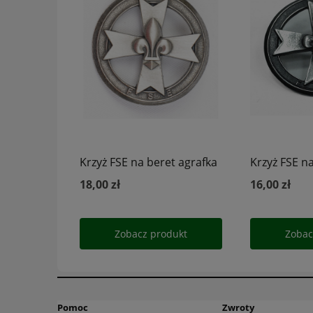
Pomoc
Zwroty