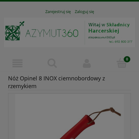
Zarejestruj się
Zaloguj się
Nóż Opinel 8 INOX ciemnobordowy z
rzemykiem