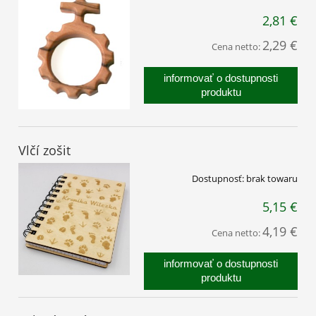
2,81 €
2,29 €
Cena netto:
informovať o dostupnosti
produktu
Vlčí zošit
Dostupnosť:
brak towaru
5,15 €
4,19 €
Cena netto:
informovať o dostupnosti
produktu