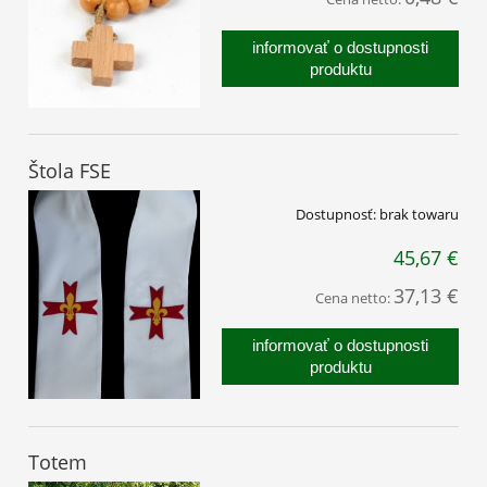
informovať o dostupnosti
produktu
Štola FSE
Dostupnosť:
brak towaru
45,67 €
37,13 €
Cena netto:
informovať o dostupnosti
produktu
Totem