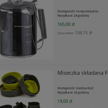
Dostępność:
na wyczerpaniu
Wysyłka w:
24 godziny
165,00 zł
134,15 zł
Cena netto:
Miseczka składana 
Dostępność:
średnia ilość
Wysyłka w:
24 godziny
19,00 zł