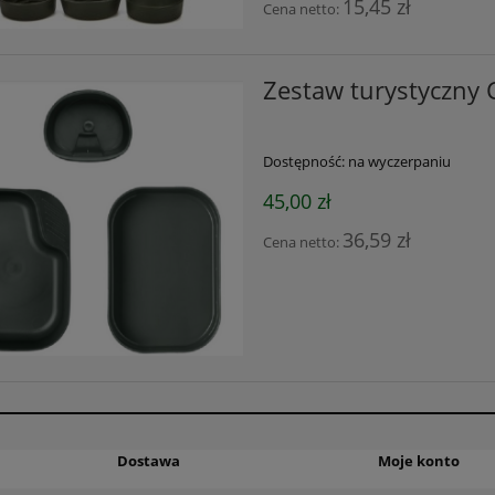
15,45 zł
Cena netto:
Zestaw turystyczny 
Dostępność:
na wyczerpaniu
45,00 zł
36,59 zł
Cena netto:
Dostawa
Moje konto