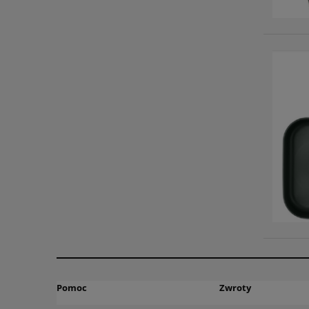
Pomoc
Zwroty