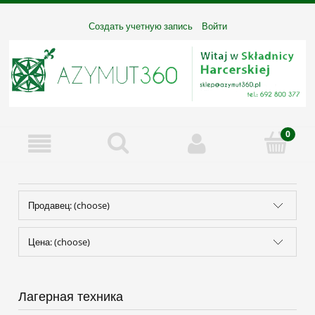
Создать учетную запись
Войти
Продавец: (choose)
Цена: (choose)
Лагерная техника