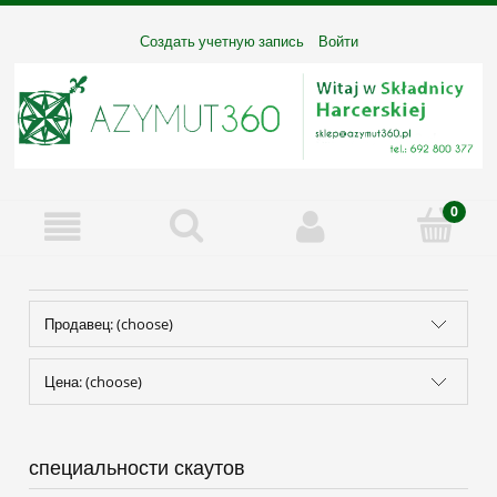
Создать учетную запись
Войти
Продавец: (choose)
Цена: (choose)
специальности скаутов