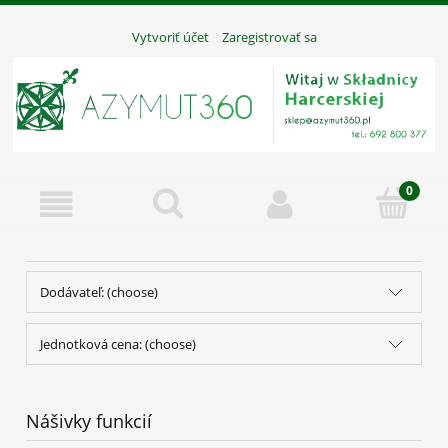
Vytvoriť účet
Zaregistrovať sa
Dodávateľ: (choose)
Jednotková cena: (choose)
Nášivky funkcií