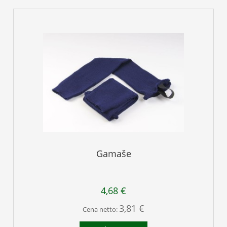
Gamaše
4,68 €
3,81 €
Cena netto: