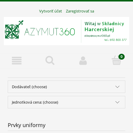
Vytvoriť účet
Zaregistrovať sa
Dodávateľ: (choose)
Jednotková cena: (choose)
Prvky uniformy