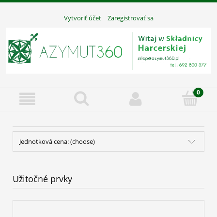
Vytvoriť účet
Zaregistrovať sa
Jednotková cena: (choose)
Užitočné prvky