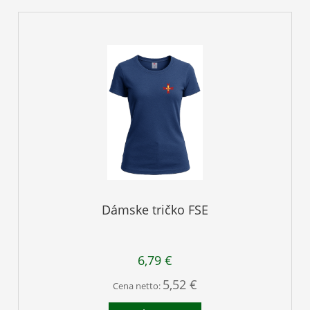
Dámske tričko FSE
6,79 €
5,52 €
Cena netto: