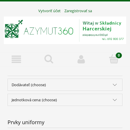
Vytvoriť účet
Zaregistrovať sa
Dodávateľ: (choose)
Jednotková cena: (choose)
Prvky uniformy