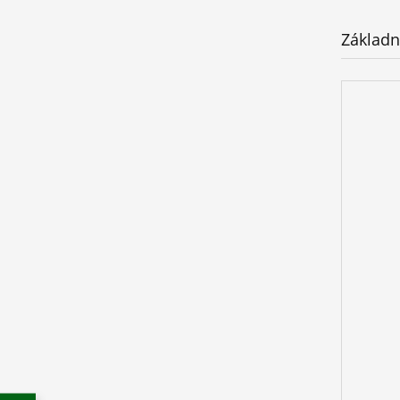
Základn