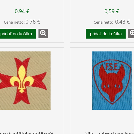
0,94 €
0,59 €
0,76 €
0,48 €
Cena netto:
Cena netto:
pridať do košíka
pridať do košíka