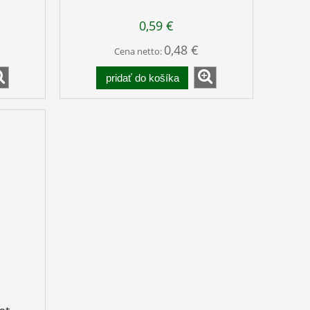
0,59 €
0,48 €
Cena netto:
pridať do košíka