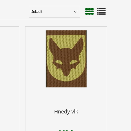
Hnedý vlk