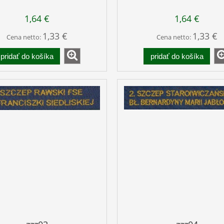
1,64 €
1,64 €
1,33 €
1,33 €
Cena netto:
Cena netto:
pridať do košíka
pridať do košíka