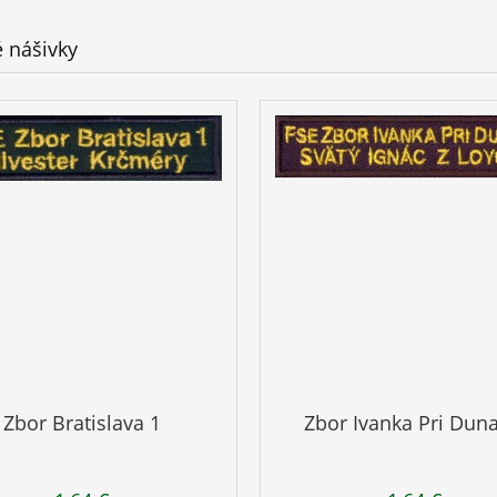
 nášivky
Zbor Bratislava 1
Zbor Ivanka Pri Duna