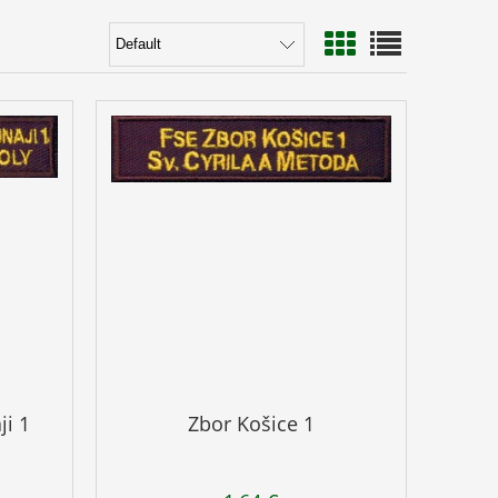
ji 1
Zbor Košice 1