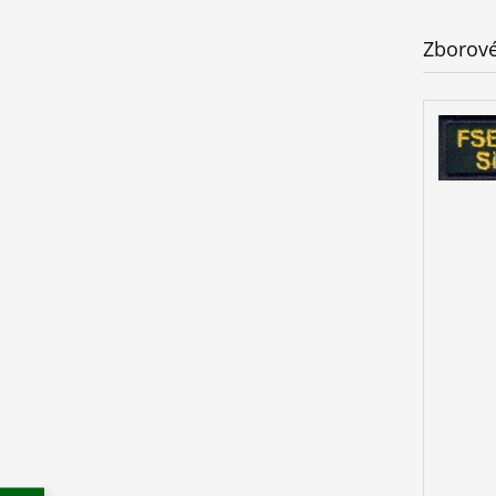
Zborové