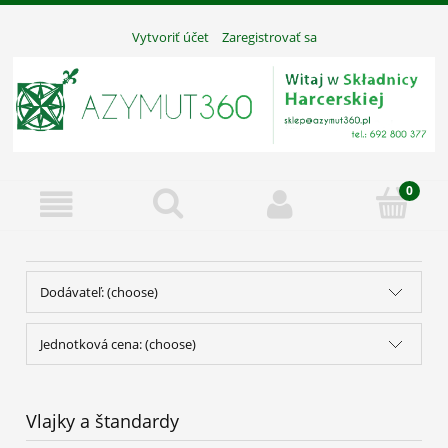
Vytvoriť účet
Zaregistrovať sa
Dodávateľ: (choose)
Jednotková cena: (choose)
Vlajky a štandardy