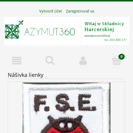
Vytvoriť účet
Zaregistrovať sa
Nášivka lienky