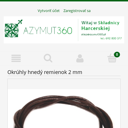
Vytvoriť účet
Zaregistrovať sa
Okrúhly hnedý remienok 2 mm