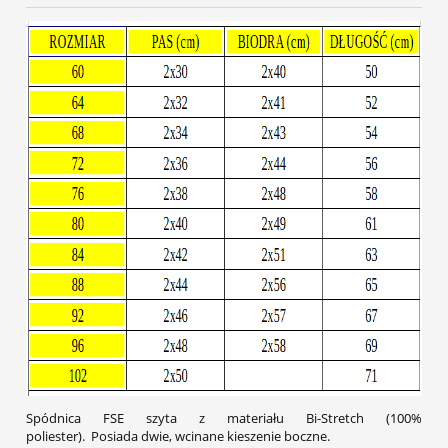
Spódnica FSE szyta z materiału Bi-Stretch (100%
poliester). Posiada dwie, wcinane kieszenie boczne.